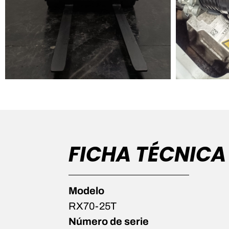
FICHA TÉCNICA
Modelo
RX70-25T
Número de serie