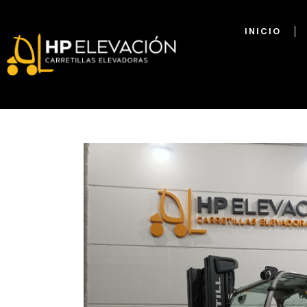
INICIO