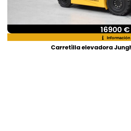
16900 €
Información
Carretilla elevadora Jung