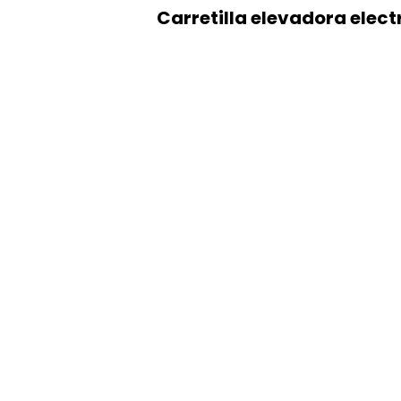
Carretilla elevadora electr