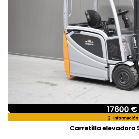
17600 €
Información
Carretilla elevadora S