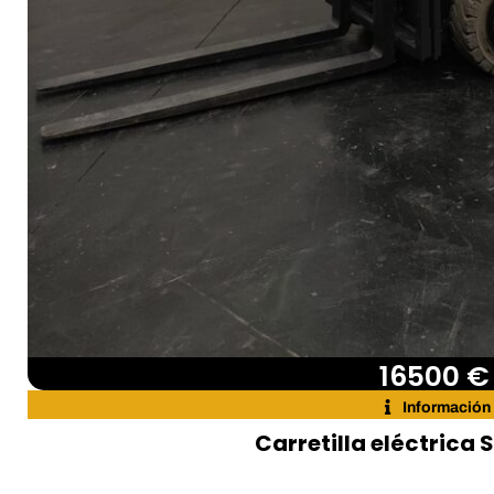
16500 €
Información
Carretilla eléctrica S