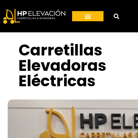
Carretillas
Elevadoras
Eléctricas