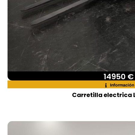
14950 €
Información
Carretilla electrica 