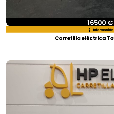
16500 €
Información
Carretilla eléctrica T