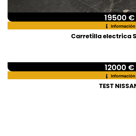
19500 €
Información
Carretilla electrica S
12000 €
Información
TEST NISSA