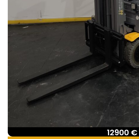
12900 €