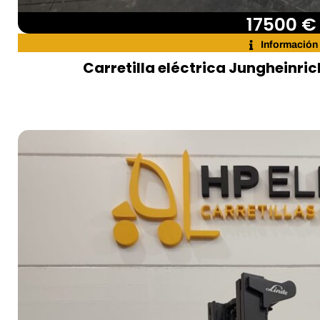
17500 €
Información
Carretilla eléctrica Jungheinri