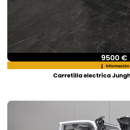
9500 €
Información
Carretilla electrica Jung