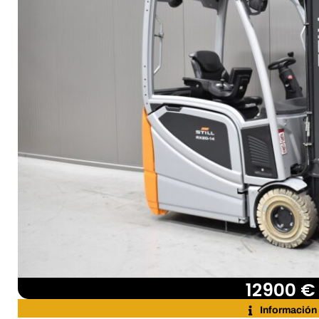
12900 €
Información