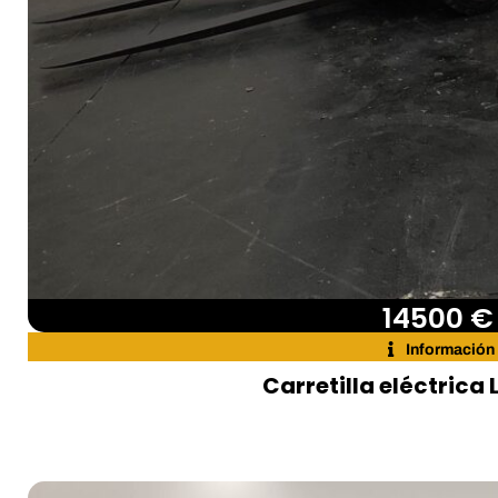
14500 €
Información
Carretilla eléctrica 