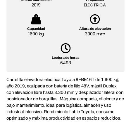
2019
ELECTRICA
Capacidad
Altura de elevación
1600 kg
3300 mm
Lectura de horas
6493
Carretilla elevadora eléctrica Toyota 8FBE16T de 1.600 kg,
año 2019, equipada con batería de litio 48V, mástil Duplex
con elevación libre hasta 3.300 mm y desplazador lateral con
posicionador de horquillas. Máquina compacta, eficiente y de
bajo mantenimiento, ideal para logística, almacén y uso
industrial intensivo. Rendimiento fiable Toyota, consumo
optimizado y máxima productividad en espacios reducidos.