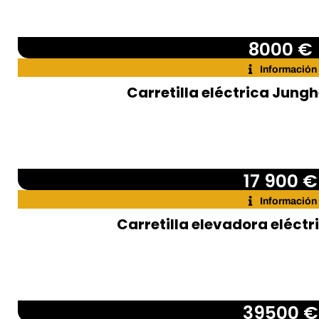
8000 €
Información
Carretilla eléctrica Jungh
17 900 €
Información
Carretilla elevadora eléctr
39500 €