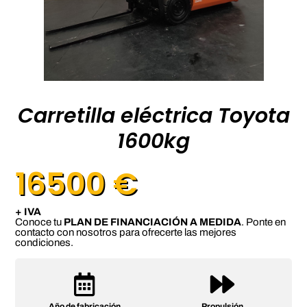
Carretilla eléctrica Toyota
1600kg
16500 €
+ IVA
Conoce tu
PLAN DE FINANCIACIÓN A MEDIDA
. Ponte en
contacto con nosotros para ofrecerte las mejores
condiciones.
Año de fabricación
Propulsión