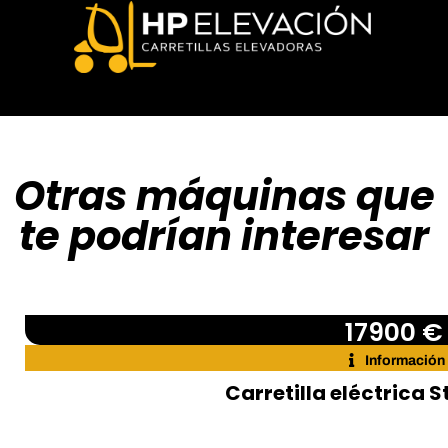
Otras máquinas que
te podrían interesar
17900 €
Información
Carretilla eléctrica St