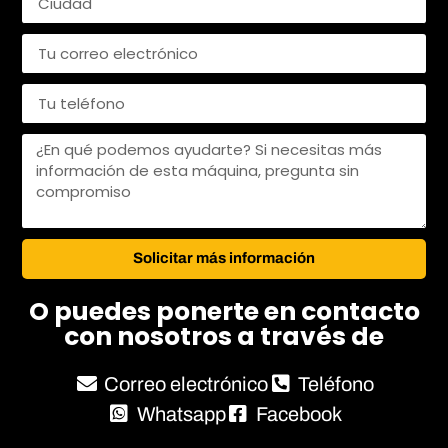
Solicitar más información
O puedes ponerte en contacto
con nosotros a través de
Correo electrónico
Teléfono
Whatsapp
Facebook