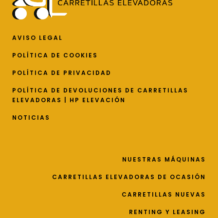
AVISO LEGAL
POLÍTICA DE COOKIES
POLÍTICA DE PRIVACIDAD
POLÍTICA DE DEVOLUCIONES DE CARRETILLAS
ELEVADORAS | HP ELEVACIÓN
NOTICIAS
NUESTRAS MÁQUINAS
CARRETILLAS ELEVADORAS DE OCASIÓN
CARRETILLAS NUEVAS
RENTING Y LEASING