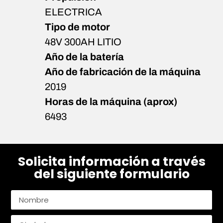
ELECTRICA
Tipo de motor
48V 300AH LITIO
Año de la batería
Año de fabricación de la máquina
2019
Horas de la máquina (aprox)
6493
Solicita información a través
del siguiente formulario