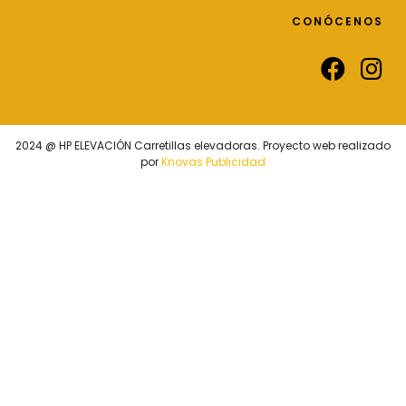
CONÓCENOS
2024 @ HP ELEVACIÓN Carretillas elevadoras. Proyecto web realizado
por
Knovas Publicidad