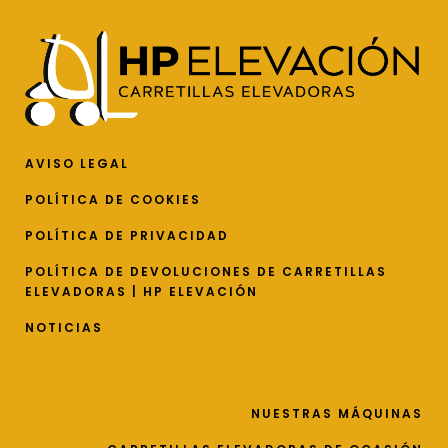
AVISO LEGAL
POLÍTICA DE COOKIES
POLÍTICA DE PRIVACIDAD
POLÍTICA DE DEVOLUCIONES DE CARRETILLAS
ELEVADORAS | HP ELEVACIÓN
NOTICIAS
NUESTRAS MÁQUINAS