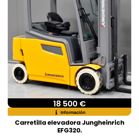
18 500 €
Información
Carretilla elevadora Jungheinrich
EFG320.