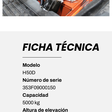
FICHA TÉCNICA
Modelo
H50D
Número de serie
353F09000150
Capacidad
5000 kg
Altura de elevación