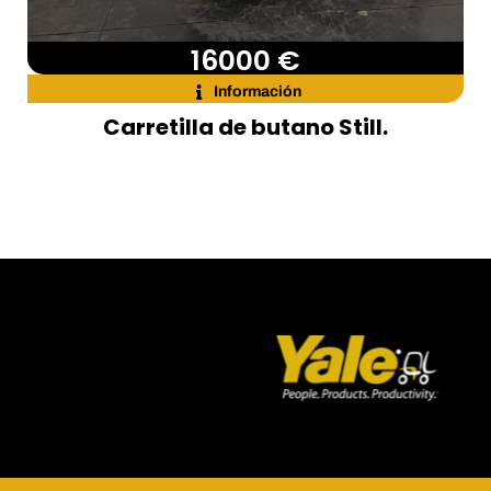
16000 €
Información
Carretilla de butano Still.