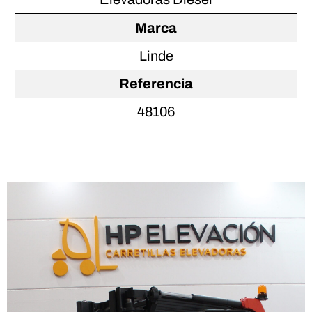
Marca
Linde
Referencia
48106