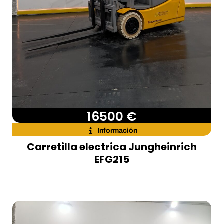
16500 €
Información
Carretilla electrica Jungheinrich
EFG215