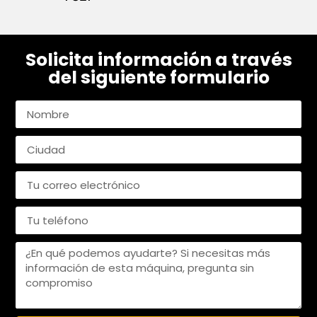
Solicita información a través
del siguiente formulario