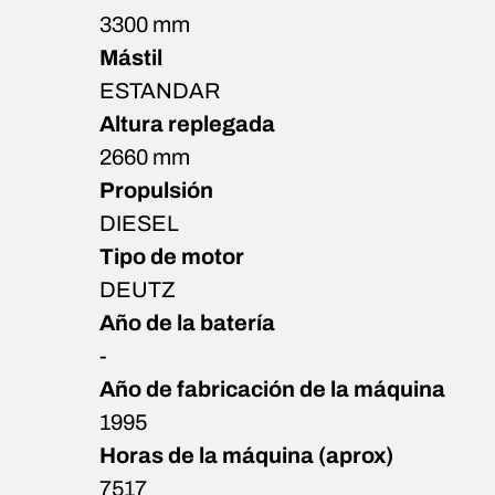
3300 mm
Mástil
ESTANDAR
Altura replegada
2660 mm
Propulsión
DIESEL
Tipo de motor
DEUTZ
Año de la batería
-
Año de fabricación de la máquina
1995
Horas de la máquina (aprox)
7517