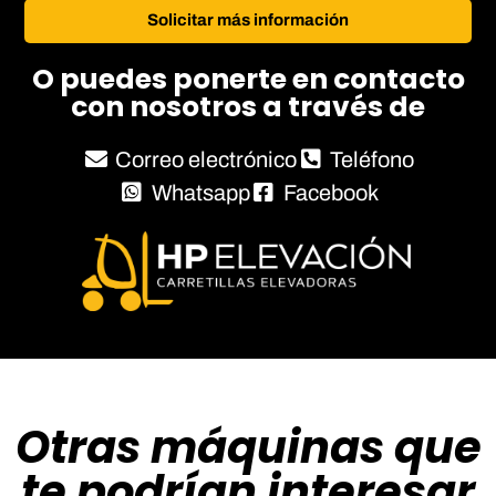
Solicitar más información
O puedes ponerte en contacto
con nosotros a través de
Correo electrónico
Teléfono
Whatsapp
Facebook
Otras máquinas que
te podrían interesar