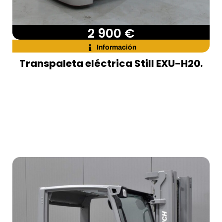
2 900 €
Información
Transpaleta eléctrica Still EXU-H20.