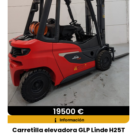
19500 €
Información
Carretilla elevadora GLP Linde H25T