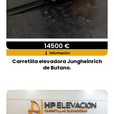
14500 €
Información
Carretilla elevadora Jungheinrich
de Butano.