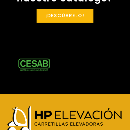
¡DESCÚBRELO!