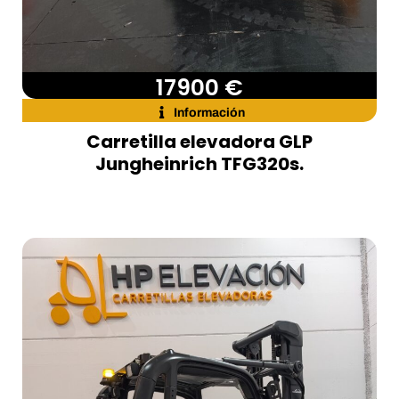
17900 €
Información
Carretilla elevadora GLP
Jungheinrich TFG320s.