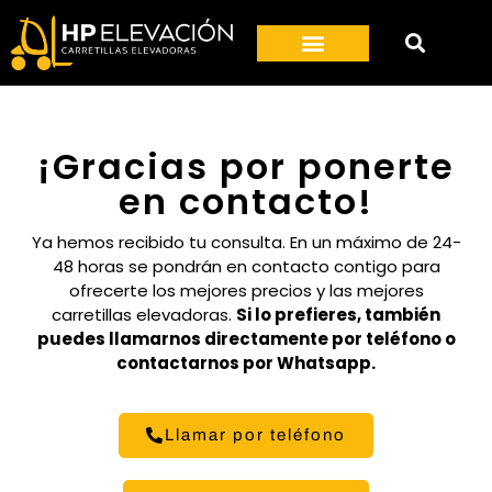
¡Gracias por ponerte
en contacto!
Ya hemos recibido tu consulta. En un máximo de 24-
48 horas se pondrán en contacto contigo para
ofrecerte los mejores precios y las mejores
carretillas elevadoras.
Si lo prefieres, también
puedes llamarnos directamente por teléfono o
contactarnos por Whatsapp.
Llamar por teléfono