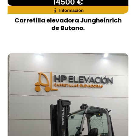
14500 €
Información
Carretilla elevadora Jungheinrich
de Butano.