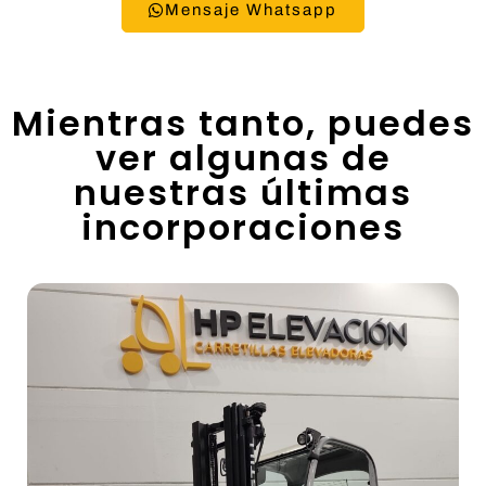
Mensaje Whatsapp
Mientras tanto, puedes
ver algunas de
nuestras últimas
incorporaciones