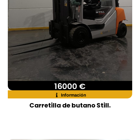
16000 €
Información
Carretilla de butano Still.