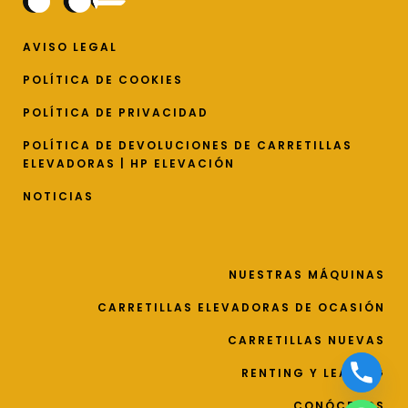
AVISO LEGAL
POLÍTICA DE COOKIES
POLÍTICA DE PRIVACIDAD
POLÍTICA DE DEVOLUCIONES DE CARRETILLAS
ELEVADORAS | HP ELEVACIÓN
NOTICIAS
NUESTRAS MÁQUINAS
CARRETILLAS ELEVADORAS DE OCASIÓN
CARRETILLAS NUEVAS
RENTING Y LEASING
CONÓCENOS