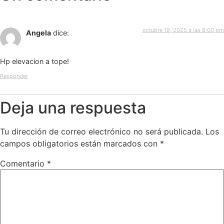
octubre 19, 2025 a las 8:00 pm
Angela
dice:
Hp elevacion a tope!
Responder
Deja una respuesta
Tu dirección de correo electrónico no será publicada.
Los
campos obligatorios están marcados con
*
Comentario
*