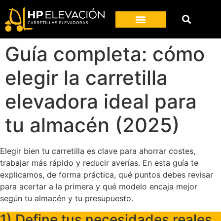
Guía completa: cómo
elegir la carretilla
elevadora ideal para
tu almacén (2025)
Elegir bien tu carretilla es clave para ahorrar costes,
trabajar más rápido y reducir averías. En esta guía te
explicamos, de forma práctica, qué puntos debes revisar
para acertar a la primera y qué modelo encaja mejor
según tu almacén y tu presupuesto.
1) Define tus necesidades reales