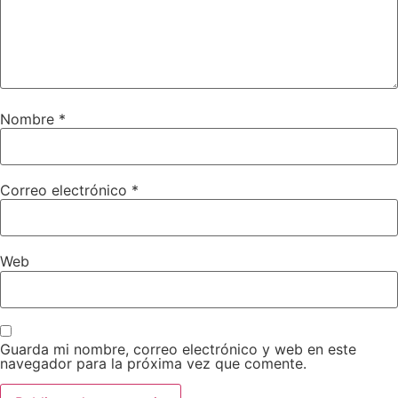
Nombre
*
Correo electrónico
*
Web
Guarda mi nombre, correo electrónico y web en este
navegador para la próxima vez que comente.