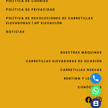
POLÍTICA DE COOKIES
POLÍTICA DE PRIVACIDAD
POLÍTICA DE DEVOLUCIONES DE CARRETILLAS
ELEVADORAS | HP ELEVACIÓN
NOTICIAS
NUESTRAS MÁQUINAS
CARRETILLAS ELEVADORAS DE OCASIÓN
CARRETILLAS NUEVAS
RENTING Y LEASING
CONÓCENOS