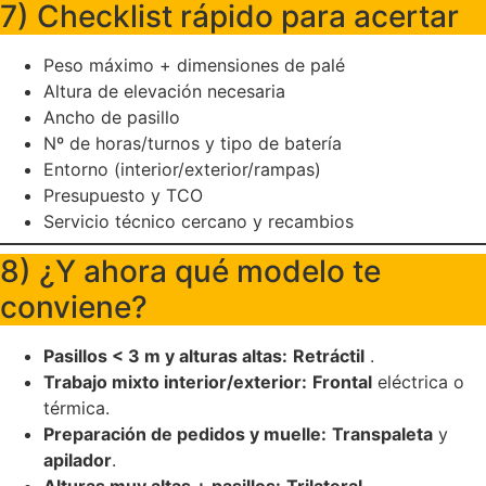
7) Checklist rápido para acertar
Peso máximo + dimensiones de palé
Altura de elevación necesaria
Ancho de pasillo
Nº de horas/turnos y tipo de batería
Entorno (interior/exterior/rampas)
Presupuesto y TCO
Servicio técnico cercano y recambios
8) ¿Y ahora qué modelo te
conviene?
Pasillos < 3 m y alturas altas:
Retráctil
.
Trabajo mixto interior/exterior:
Frontal
eléctrica o
térmica.
Preparación de pedidos y muelle:
Transpaleta
y
apilador
.