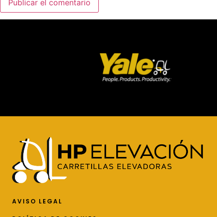
AVISO LEGAL