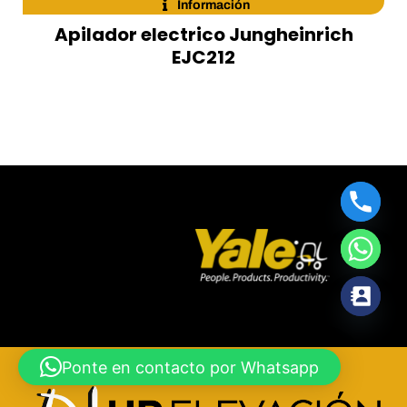
Información
Apilador electrico Jungheinrich
EJC212
Ponte en contacto por Whatsapp