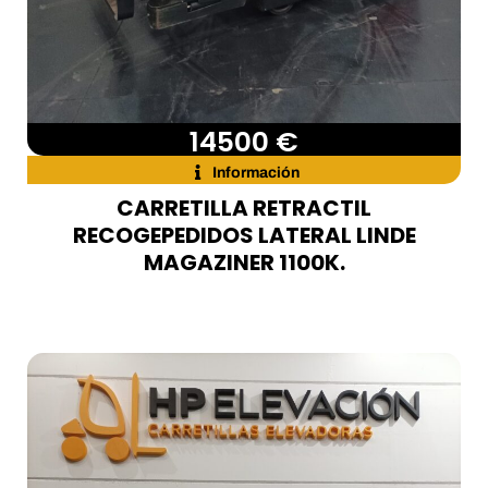
14500 €
Información
CARRETILLA RETRACTIL
RECOGEPEDIDOS LATERAL LINDE
MAGAZINER 1100K.