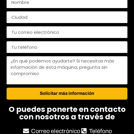
Solicitar más información
O puedes ponerte en contacto
con nosotros a través de
Correo electrónico
Teléfono