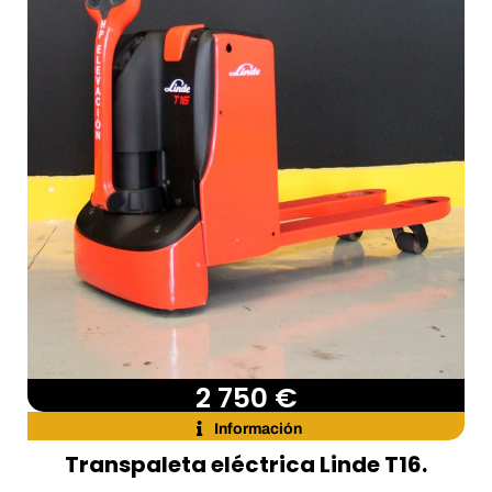
2 750 €
Información
Transpaleta eléctrica Linde T16.