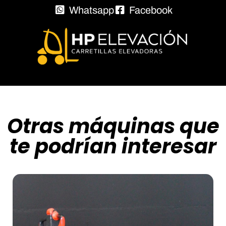
Whatsapp
Facebook
Otras máquinas que
te podrían interesar