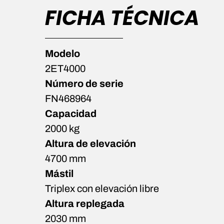
FICHA TÉCNICA
Modelo
2ET4000
Número de serie
FN468964
Capacidad
2000 kg
Altura de elevación
4700 mm
Mástil
Triplex con elevación libre
Altura replegada
2030 mm