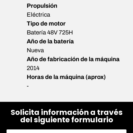
Propulsión
Eléctrica
Tipo de motor
Batería 48V 725H
Año de la batería
Nueva
Año de fabricación de la máquina
2014
Horas de la máquina (aprox)
-
Solicita información a través
del siguiente formulario