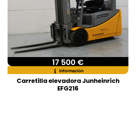
17 500 €
Información
Carretilla elevadora Junheinrich
EFG216