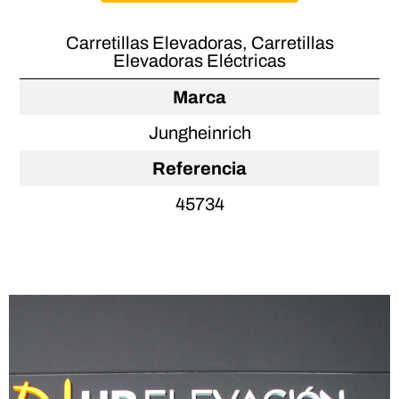
Carretillas Elevadoras
,
Carretillas
Elevadoras Eléctricas
Marca
Jungheinrich
Referencia
45734