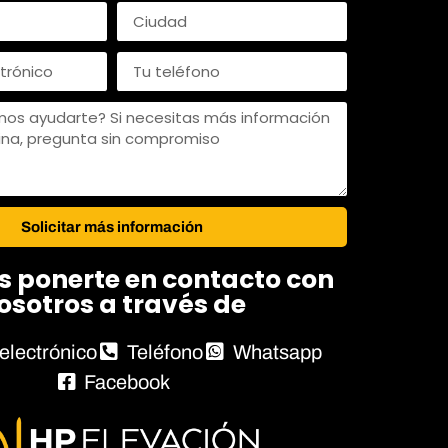
Solicitar más información
s ponerte en contacto con
osotros a través de
electrónico
Teléfono
Whatsapp
Facebook