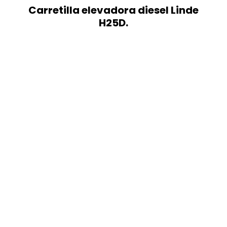
Carretilla elevadora diesel Linde
H25D.