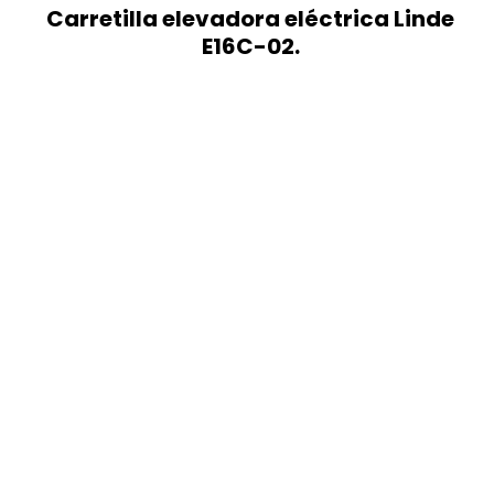
Carretilla elevadora eléctrica Linde
E16C-02.