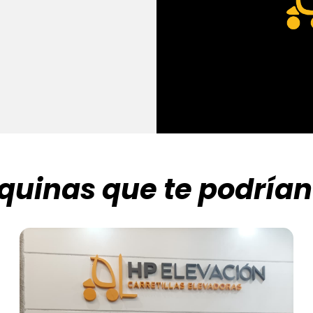
uinas que te podrían