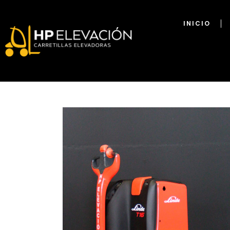
INICIO