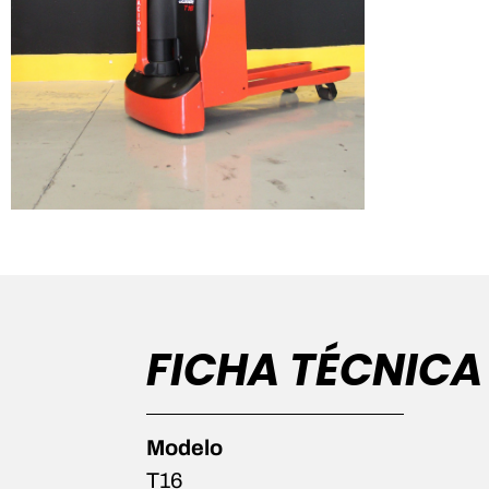
FICHA TÉCNICA
Modelo
T16