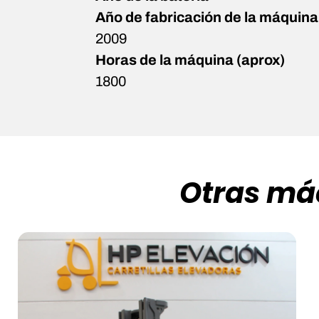
Año de fabricación de la máquina
2009
Horas de la máquina (aprox)
1800
Otras máq